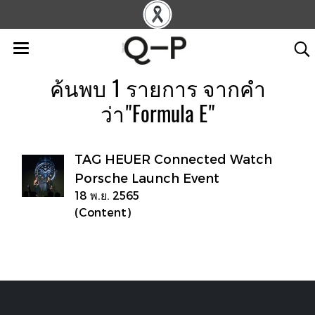
ค้นพบ 1 รายการ จากคำ
ว่า"Formula E"
TAG HEUER Connected Watch
Porsche Launch Event
18 พ.ย. 2565
(Content)