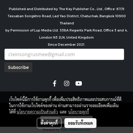
Published and Distributed by The Key Publisher Co., Ltd., Office: 87/9
Tessaban Songkhro Road, Lad Yao District, Chatuchak, Bangkok 10900
Thailand
by Permission of Lup Media Ltd. 338A Regents Park Road, Office 3 and 4,
London N3 2LN, United Kingdom
Since December 2021.
Subscribe
เว็บไซต์นี้มีการใช้งานคุกกี้ เพื่อเพิ่มประสิทธิภาพและประสบการณ์ที่ดี
ในการใช้งานเว็บไซต์ของท่าน ท่านสามารถอ่านรายละเอียดเพิ่มเติม
copyright by
ได้ที่
นโยบายความเป็นส่วนตัว
และ
นโยบายคุกกี้
ผู้เข้าชมทั้งหมด
7,689,680
ตั้งค่าคุกกี้
ยอมรับทั้งหมด
Powered by
MakeWebEasy.com