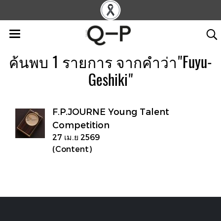
ค้นพบ 1 รายการ จากคำว่า"Fuyu-
Geshiki"
F.P.JOURNE Young Talent
Competition
27 เม.ย 2569
(Content)