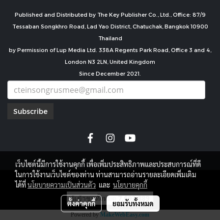
Published and Distributed by The Key Publisher Co., Ltd., Office: 87/9
Tessaban Songkhro Road, Lad Yao District, Chatuchak, Bangkok 10900
Thailand
by Permission of Lup Media Ltd. 338A Regents Park Road, Office 3 and 4,
London N3 2LN, United Kingdom
Since December 2021.
Subscribe
เว็บไซต์นี้มีการใช้งานคุกกี้ เพื่อเพิ่มประสิทธิภาพและประสบการณ์ที่ดี
ในการใช้งานเว็บไซต์ของท่าน ท่านสามารถอ่านรายละเอียดเพิ่มเติม
copyright by
ได้ที่
นโยบายความเป็นส่วนตัว
และ
นโยบายคุกกี้
ผู้เข้าชมทั้งหมด
7,693,889
ตั้งค่าคุกกี้
ยอมรับทั้งหมด
Powered by
MakeWebEasy.com