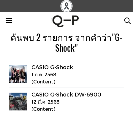
ค้นพบ 2 รายการ จากคำว่า"G-
Shock"
CASIO G-Shock
1 ก.ค. 2568
(Content)
CASIO G-Shock DW-6900
12 มี.ค. 2568
(Content)