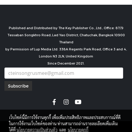
Published and Distributed by The Key Publisher Co., Ltd., Office: 87/9
Tessaban Songkhro Road, Lad Yao District, Chatuchak, Bangkok 10900
Thailand
by Permission of Lup Media Ltd. 338A Regents Park Road, Office 3 and 4,
London N3 2LN, United Kingdom
Since December 2021.
Subscribe
เว็บไซต์นี้มีการใช้งานคุกกี้ เพื่อเพิ่มประสิทธิภาพและประสบการณ์ที่ดี
ในการใช้งานเว็บไซต์ของท่าน ท่านสามารถอ่านรายละเอียดเพิ่มเติม
copyright by
ได้ที่
นโยบายความเป็นส่วนตัว
และ
นโยบายคุกกี้