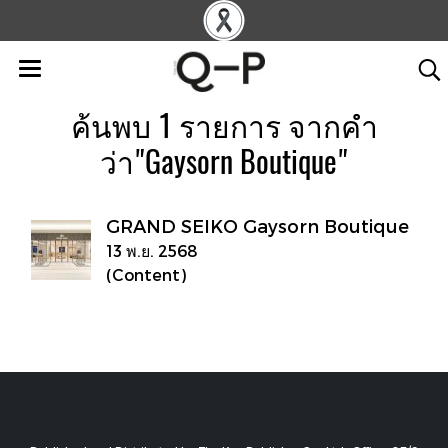
ค้นพบ 1 รายการ จากคำ
ว่า"Gaysorn Boutique"
GRAND SEIKO Gaysorn Boutique
13 พ.ย. 2568
(Content)