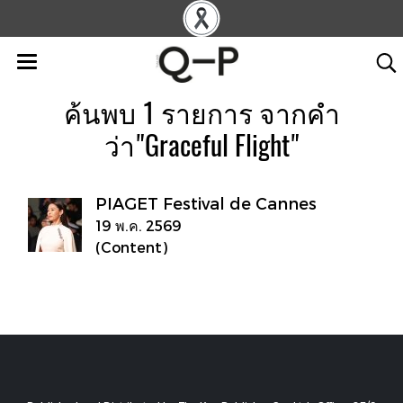
ค้นพบ 1 รายการ จากคำ
ว่า"Graceful Flight"
PIAGET Festival de Cannes
19 พ.ค. 2569
(Content)