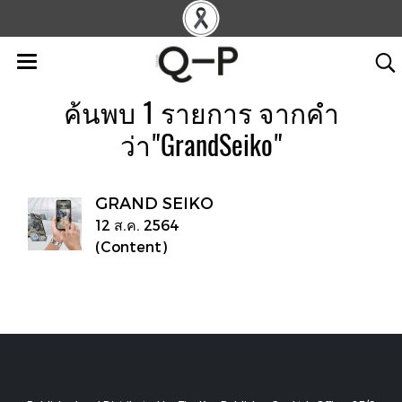
ค้นพบ 1 รายการ จากคำ
ว่า"GrandSeiko"
GRAND SEIKO
12 ส.ค. 2564
(Content)