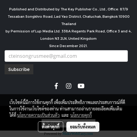
Published and Distributed by The Key Publisher Co., Ltd., Office: 87/9
Tessaban Songkhro Road, Lad Yao District, Chatuchak, Bangkok 10900
Thailand
by Permission of Lup Media Ltd. 338A Regents Park Road, Office 3 and 4,
London N3 2LN, United Kingdom
Since December 2021.
Subscribe
เว็บไซต์นี้มีการใช้งานคุกกี้ เพื่อเพิ่มประสิทธิภาพและประสบการณ์ที่ดี
ในการใช้งานเว็บไซต์ของท่าน ท่านสามารถอ่านรายละเอียดเพิ่มเติม
copyright by
ได้ที่
นโยบายความเป็นส่วนตัว
และ
นโยบายคุกกี้
ผู้เข้าชมทั้งหมด
7,677,790
ตั้งค่าคุกกี้
ยอมรับทั้งหมด
Powered by
MakeWebEasy.com