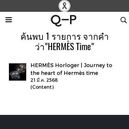
ค้นพบ 1 รายการ จากคำ
ว่า"HERMÈS Time"
HERMÈS Horloger | Journey to
the heart of Hermès time
21 มี.ค. 2568
(Content)