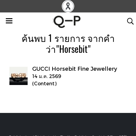
ค้นพบ 1 รายการ จากคำ
ว่า"Horsebit"
GUCCI Horsebit Fine Jewellery
14 ม.ค. 2569
(Content)