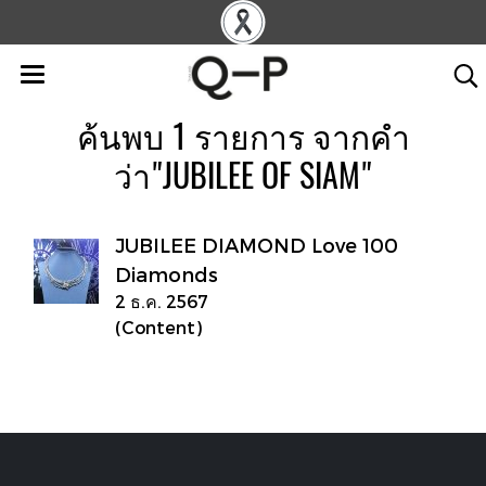
ค้นพบ 1 รายการ จากคำ
ว่า"JUBILEE OF SIAM"
JUBILEE DIAMOND Love 100
Diamonds
2 ธ.ค. 2567
(Content)