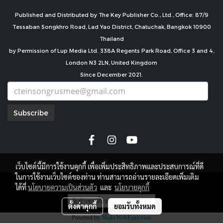
Published and Distributed by The Key Publisher Co., Ltd., Office: 87/9
Tessaban Songkhro Road, Lad Yao District, Chatuchak, Bangkok 10900
Thailand
by Permission of Lup Media Ltd. 338A Regents Park Road, Office 3 and 4,
London N3 2LN, United Kingdom
Since December 2021.
Subscribe
เว็บไซต์นี้มีการใช้งานคุกกี้ เพื่อเพิ่มประสิทธิภาพและประสบการณ์ที่ดี
ในการใช้งานเว็บไซต์ของท่าน ท่านสามารถอ่านรายละเอียดเพิ่มเติม
copyright by
ได้ที่
นโยบายความเป็นส่วนตัว
และ
นโยบายคุกกี้
ผู้เข้าชมทั้งหมด
7,685,723
ตั้งค่าคุกกี้
ยอมรับทั้งหมด
Powered by
MakeWebEasy.com