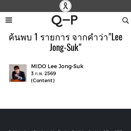
ค้นพบ 1 รายการ จากคำว่า"Lee
Jong-Suk"
MIDO Lee Jong-Suk
3 ก.พ. 2569
(Content)