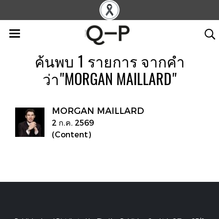
ค้นพบ 1 รายการ จากคำ
ว่า"MORGAN MAILLARD"
MORGAN MAILLARD
2 ก.ค. 2569
(Content)