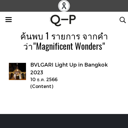
ค้นพบ 1 รายการ จากคำ
ว่า"Magnificent Wonders"
BVLGARI Light Up in Bangkok
2023
10 ธ.ค. 2566
(Content)