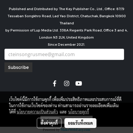
Published and Distributed by The Key Publisher Co., Ltd., Office: 87/9
Tessaban Songkhro Road, Lad Yao District, Chatuchak, Bangkok 10900
Thailand
by Permission of Lup Media Ltd. 338A Regents Park Road, Office 3 and 4,
London N3 2LN, United Kingdom
Since December 2021.
Subscribe
เว็บไซต์นี้มีการใช้งานคุกกี้ เพื่อเพิ่มประสิทธิภาพและประสบการณ์ที่ดี
ในการใช้งานเว็บไซต์ของท่าน ท่านสามารถอ่านรายละเอียดเพิ่มเติม
copyright by
ได้ที่
นโยบายความเป็นส่วนตัว
และ
นโยบายคุกกี้
ผู้เข้าชมทั้งหมด
7,685,960
ตั้งค่าคุกกี้
ยอมรับทั้งหมด
Powered by
MakeWebEasy.com