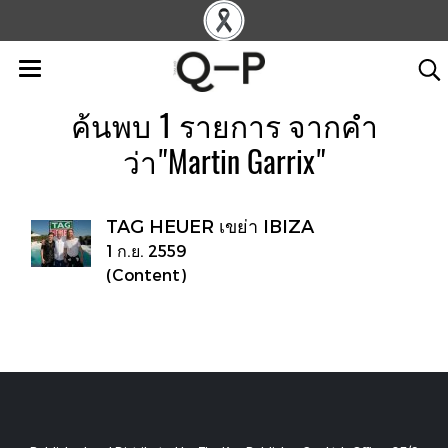
ค้นพบ 1 รายการ จากคำ
ว่า"Martin Garrix"
TAG HEUER เขย่า IBIZA
1 ก.ย. 2559
(Content)