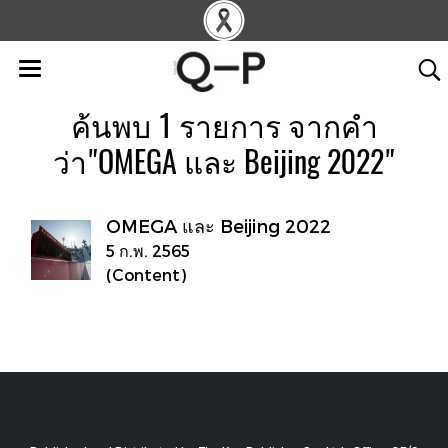
ค้นพบ 1 รายการ จากคำ
ว่า"OMEGA และ Beijing 2022"
OMEGA และ Beijing 2022
5 ก.พ. 2565
(Content)