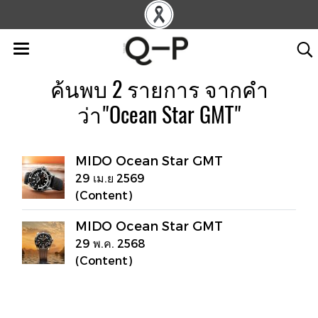
ค้นพบ 2 รายการ จากคำ
ว่า"Ocean Star GMT"
MIDO Ocean Star GMT
29 เม.ย 2569
(Content)
MIDO Ocean Star GMT
29 พ.ค. 2568
(Content)