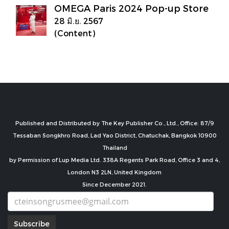
OMEGA Paris 2024 Pop-up Store
28 มิ.ย. 2567
(Content)
Published and Distributed by The Key Publisher Co., Ltd., Office: 87/9
Tessaban Songkhro Road, Lad Yao District, Chatuchak, Bangkok 10900
Thailand
by Permission of Lup Media Ltd. 338A Regents Park Road, Office 3 and 4,
London N3 2LN, United Kingdom
Since December 2021.
Subscribe