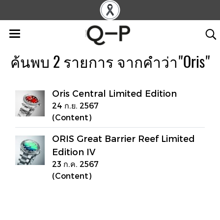
ค้นพบ 2 รายการ จากคำว่า"Oris"
Oris Central Limited Edition
24 ก.ย. 2567
(Content)
ORIS Great Barrier Reef Limited
Edition IV
23 ก.ค. 2567
(Content)