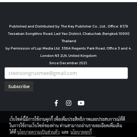
Published and Distributed by The Key Publisher Co., Ltd., Office: 87/9
Tessaban Songkhro Road, Lad Yao District, Chatuchak, Bangkok 10900
Thailand
by Permission of Lup Media Ltd. 338A Regents Park Road, Office 3 and 4,
London N3 2LN, United Kingdom
Since December 2021.
Subscribe
เว็บไซต์นี้มีการใช้งานคุกกี้ เพื่อเพิ่มประสิทธิภาพและประสบการณ์ที่ดี
ในการใช้งานเว็บไซต์ของท่าน ท่านสามารถอ่านรายละเอียดเพิ่มเติม
copyright by
ได้ที่
นโยบายความเป็นส่วนตัว
และ
นโยบายคุกกี้