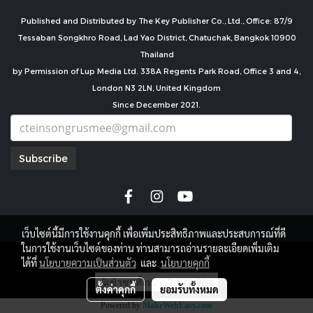
Published and Distributed by The Key Publisher Co., Ltd., Office: 87/9
Tessaban Songkhro Road, Lad Yao District, Chatuchak, Bangkok 10900
Thailand
by Permission of Lup Media Ltd. 338A Regents Park Road, Office 3 and 4,
London N3 2LN, United Kingdom
Since December 2021.
Subscribe
เว็บไซต์นี้มีการใช้งานคุกกี้ เพื่อเพิ่มประสิทธิภาพและประสบการณ์ที่ดี
ในการใช้งานเว็บไซต์ของท่าน ท่านสามารถอ่านรายละเอียดเพิ่มเติม
copyright by
ได้ที่
นโยบายความเป็นส่วนตัว
และ
นโยบายคุกกี้
ผู้เข้าชมทั้งหมด
7,671,804
ตั้งค่าคุกกี้
ยอมรับทั้งหมด
Powered by
MakeWebEasy.com