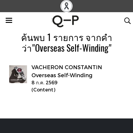
ค้นพบ 1 รายการ จากคำ
ว่า"Overseas Self-Winding"
VACHERON CONSTANTIN
Overseas Self-Winding
8 ก.ค. 2569
(Content)