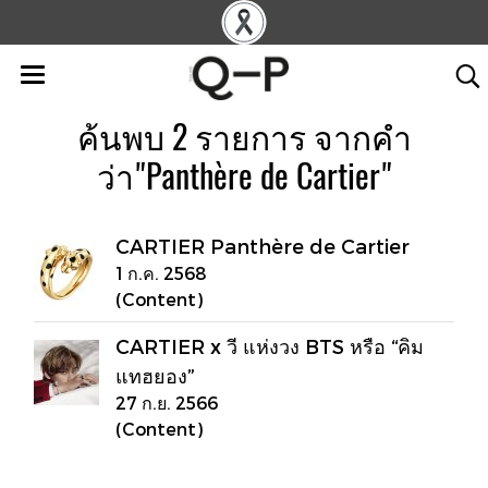
ค้นพบ 2 รายการ จากคำ
ว่า"Panthère de Cartier"
CARTIER Panthère de Cartier
1 ก.ค. 2568
(Content)
CARTIER x วี แห่งวง BTS หรือ “คิม
แทฮยอง”
27 ก.ย. 2566
(Content)