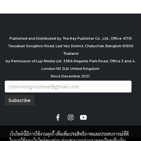
Published and Distributed by The Key Publisher Co., Ltd., Office: 87/9
Tessaban Songkhro Road, Lad Yao District, Chatuchak, Bangkok 10900
Thailand
by Permission of Lup Media Ltd. 338A Regents Park Road, Office 3 and 4,
London N3 2LN, United Kingdom
Since December 2021.
Subscribe
เว็บไซต์นี้มีการใช้งานคุกกี้ เพื่อเพิ่มประสิทธิภาพและประสบการณ์ที่ดี
ในการใช้งานเว็บไซต์ของท่าน ท่านสามารถอ่านรายละเอียดเพิ่มเติม