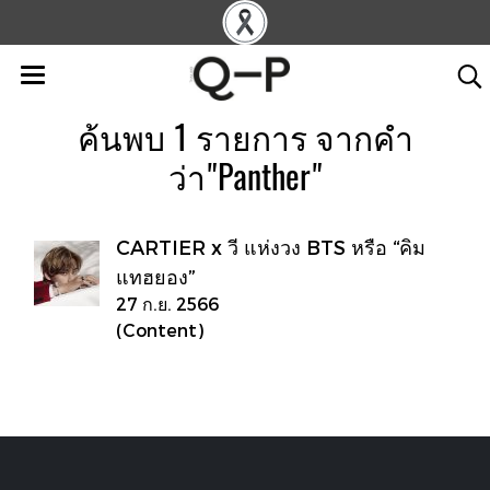
ค้นพบ 1 รายการ จากคำ
ว่า"Panther"
CARTIER x วี แห่งวง BTS หรือ “คิม
แทฮยอง”
27 ก.ย. 2566
(Content)