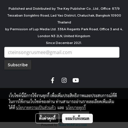
Published and Distributed by The Key Publisher Co., Ltd., Office: 87/9
Tessaban Songkhro Road, Lad Yao District, Chatuchak, Bangkok 10900
Thailand
by Permission of Lup Media Ltd. 338A Regents Park Road, Office 3 and 4,
London N3 2LN, United Kingdom
Since December 2021.
Subscribe
เว็บไซต์นี้มีการใช้งานคุกกี้ เพื่อเพิ่มประสิทธิภาพและประสบการณ์ที่ดี
ในการใช้งานเว็บไซต์ของท่าน ท่านสามารถอ่านรายละเอียดเพิ่มเติม
copyright by
ได้ที่
นโยบายความเป็นส่วนตัว
และ
นโยบายคุกกี้
ผู้เข้าชมทั้งหมด
7,674,030
ตั้งค่าคุกกี้
ยอมรับทั้งหมด
Powered by
MakeWebEasy.com