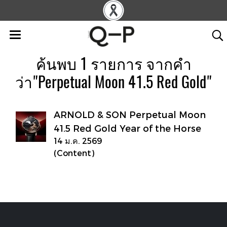
ค้นพบ 1 รายการ จากคำ
ว่า"Perpetual Moon 41.5 Red Gold"
ARNOLD & SON Perpetual Moon
41.5 Red Gold Year of the Horse
14 ม.ค. 2569
(Content)