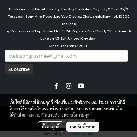
Published and Distributed by The Key Publisher Co., Ltd., Office: 87/9
Tessaban Songkhro Road, Lad Yao District, Chatuchak, Bangkok 10900
Thailand
by Permission of Lup Media Ltd. 338A Regents Park Road, Office 3 and 4,
London N3 2LN, United Kingdom
Since December 2021.
Subscribe
เว็บไซต์นี้มีการใช้งานคุกกี้ เพื่อเพิ่มประสิทธิภาพและประสบการณ์ที่ดี
ในการใช้งานเว็บไซต์ของท่าน ท่านสามารถอ่านรายละเอียดเพิ่มเติม
copyright by
ได้ที่
นโยบายความเป็นส่วนตัว
และ
นโยบายคุกกี้
ผู้เข้าชมวันนี้
1
ตั้งค่าคุกกี้
ยอมรับทั้งหมด
Powered by
MakeWebEasy.com