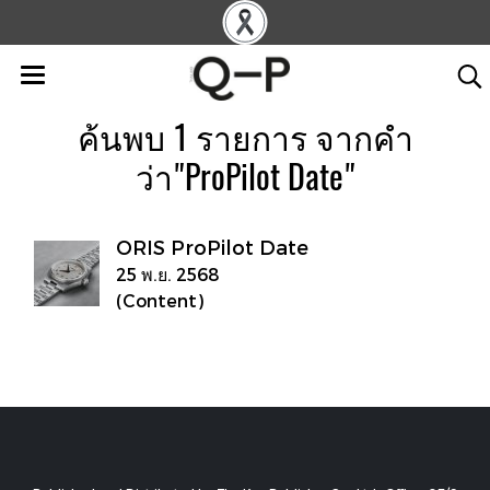
ค้นพบ 1 รายการ จากคำ
ว่า"ProPilot Date"
ORIS ProPilot Date
25 พ.ย. 2568
(Content)