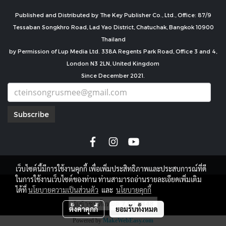
Published and Distributed by The Key Publisher Co., Ltd., Office: 87/9
Tessaban Songkhro Road, Lad Yao District, Chatuchak, Bangkok 10900
Thailand
by Permission of Lup Media Ltd. 338A Regents Park Road, Office 3 and 4,
London N3 2LN, United Kingdom
Since December 2021.
Subscribe
เว็บไซต์นี้มีการใช้งานคุกกี้ เพื่อเพิ่มประสิทธิภาพและประสบการณ์ที่ดี
ในการใช้งานเว็บไซต์ของท่าน ท่านสามารถอ่านรายละเอียดเพิ่มเติม
copyright by
ได้ที่
นโยบายความเป็นส่วนตัว
และ
นโยบายคุกกี้
ผู้เข้าชมทั้งหมด
7,697,348
ตั้งค่าคุกกี้
ยอมรับทั้งหมด
Powered by
MakeWebEasy.com