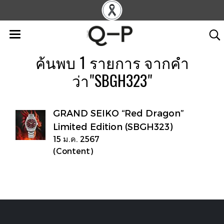
ค้นพบ 1 รายการ จากคำ
ว่า"SBGH323"
GRAND SEIKO “Red Dragon”
Limited Edition (SBGH323)
15 ม.ค. 2567
(Content)