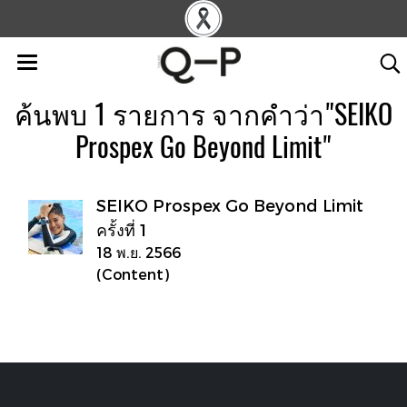
ค้นพบ 1 รายการ จากคำว่า"SEIKO
Prospex Go Beyond Limit"
SEIKO Prospex Go Beyond Limit
ครั้งที่ 1
18 พ.ย. 2566
(Content)