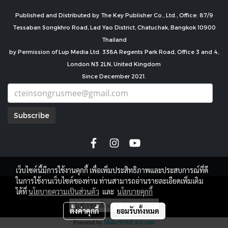
Published and Distributed by The Key Publisher Co., Ltd., Office: 87/9
Tessaban Songkhro Road, Lad Yao District, Chatuchak, Bangkok 10900
Thailand
by Permission of Lup Media Ltd. 338A Regents Park Road, Office 3 and 4,
London N3 2LN, United Kingdom
Since December 2021.
Subscribe
เว็บไซต์นี้มีการใช้งานคุกกี้ เพื่อเพิ่มประสิทธิภาพและประสบการณ์ที่ดี
ในการใช้งานเว็บไซต์ของท่าน ท่านสามารถอ่านรายละเอียดเพิ่มเติม
copyright by
ได้ที่
นโยบายความเป็นส่วนตัว
และ
นโยบายคุกกี้
ผู้เข้าชมทั้งหมด
7,683,901
ตั้งค่าคุกกี้
ยอมรับทั้งหมด
Powered by
MakeWebEasy.com