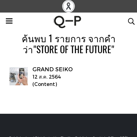
ค้นพบ 1 รายการ จากคำ
ว่า"STORE OF THE FUTURE"
GRAND SEIKO
12 ส.ค. 2564
(Content)