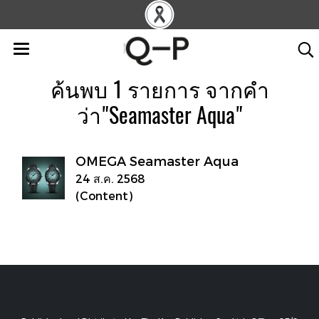
ค้นพบ 1 รายการ จากคำ
ว่า"Seamaster Aqua"
OMEGA Seamaster Aqua
24 ส.ค. 2568
(Content)