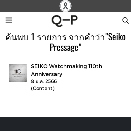
ค้นพบ 1 รายการ จากคำว่า"Seiko
Pressage"
SEIKO Watchmaking 110th
Anniversary
8 ม.ค. 2566
(Content)