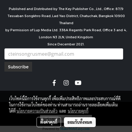
Published and Distributed by The Key Publisher Co., Ltd., Office: 87/9
Tessaban Songkhro Road, Lad Yao District, Chatuchak, Bangkok 10900
Thailand
by Permission of Lup Media Ltd. 338A Regents Park Road, Office 3 and 4,
London N3 2LN, United Kingdom
Since December 2021.
Subscribe
เว็บไซต์นี้มีการใช้งานคุกกี้ เพื่อเพิ่มประสิทธิภาพและประสบการณ์ที่ดี
ในการใช้งานเว็บไซต์ของท่าน ท่านสามารถอ่านรายละเอียดเพิ่มเติม
copyright by
ได้ที่
นโยบายความเป็นส่วนตัว
และ
นโยบายคุกกี้
ผู้เข้าชมทั้งหมด
7,668,560
ตั้งค่าคุกกี้
ยอมรับทั้งหมด
Powered by
MakeWebEasy.com