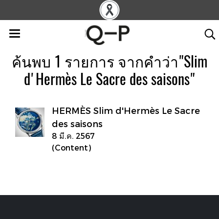
ค้นพบ 1 รายการ จากคำว่า"Slim
d'Hermès Le Sacre des saisons"
HERMÈS Slim d'Hermès Le Sacre
des saisons
8 มี.ค. 2567
(Content)