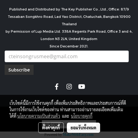
Published and Distributed by The Key Publisher Co., Ltd., Office: 87/9
Tessaban Songkhro Road, Lad Yao District, Chatuchak, Bangkok 10900
Thailand
by Permission of Lup Media Ltd. 338A Regents Park Road, Office 3 and 4,
London N3 2LN, United Kingdom
Since December 2021.
Subscribe
เว็บไซต์นี้มีการใช้งานคุกกี้ เพื่อเพิ่มประสิทธิภาพและประสบการณ์ที่ดี
ในการใช้งานเว็บไซต์ของท่าน ท่านสามารถอ่านรายละเอียดเพิ่มเติม
copyright by
ได้ที่
นโยบายความเป็นส่วนตัว
และ
นโยบายคุกกี้
ผู้เข้าชมทั้งหมด
7,687,125
ตั้งค่าคุกกี้
ยอมรับทั้งหมด
Powered by
MakeWebEasy.com