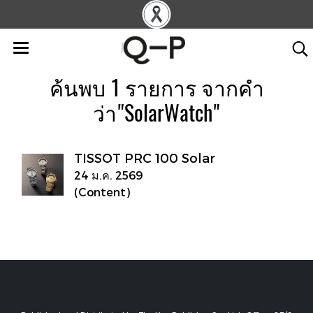
ค้นพบ 1 รายการ จากคำ
ว่า"SolarWatch"
TISSOT PRC 100 Solar
24 ม.ค. 2569
(Content)