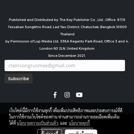
Published and Distributed by The Key Publisher Co., Ltd., Office: 87/9
Tessaban Songkhro Road, Lad Yao District, Chatuchak, Bangkok 10900
Thailand
by Permission of Lup Media Ltd. 338A Regents Park Road, Office 3 and 4,
London N3 2LN, United Kingdom
Since December 2021.
Subscribe
เว็บไซต์นี้มีการใช้งานคุกกี้ เพื่อเพิ่มประสิทธิภาพและประสบการณ์ที่ดี
ในการใช้งานเว็บไซต์ของท่าน ท่านสามารถอ่านรายละเอียดเพิ่มเติม
copyright by
ได้ที่
นโยบายความเป็นส่วนตัว
และ
นโยบายคุกกี้
ผู้เข้าชมทั้งหมด
7,688,322