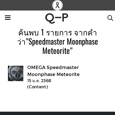
ค้นพบ 1 รายการ จากคำ
ว่า"Speedmaster Moonphase
Meteorite"
OMEGA Speedmaster
Moonphase Meteorite
15 ม.ค. 2568
(Content)