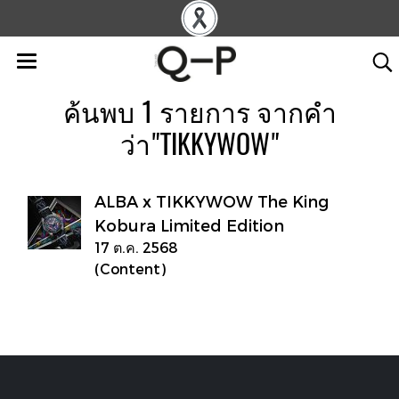
ค้นพบ 1 รายการ จากคำ
ว่า"TIKKYWOW"
ALBA x TIKKYWOW The King
Kobura Limited Edition
17 ต.ค. 2568
(Content)