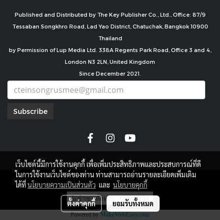
Published and Distributed by The Key Publisher Co., Ltd., Office: 87/9
Tessaban Songkhro Road, Lad Yao District, Chatuchak, Bangkok 10900
Thailand
by Permission of Lup Media Ltd. 338A Regents Park Road, Office 3 and 4,
London N3 2LN, United Kingdom
Since December 2021.
Subscribe
เว็บไซต์นี้มีการใช้งานคุกกี้ เพื่อเพิ่มประสิทธิภาพและประสบการณ์ที่ดี
ในการใช้งานเว็บไซต์ของท่าน ท่านสามารถอ่านรายละเอียดเพิ่มเติม
copyright by
ได้ที่
นโยบายความเป็นส่วนตัว
และ
นโยบายคุกกี้
ผู้เข้าชมทั้งหมด
7,690,304
ตั้งค่าคุกกี้
ยอมรับทั้งหมด
Powered by
MakeWebEasy.com