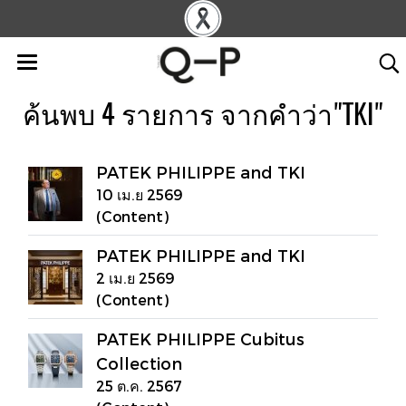
ค้นพบ 4 รายการ จากคำว่า"TKI"
PATEK PHILIPPE and TKI
10 เม.ย 2569
(Content)
PATEK PHILIPPE and TKI
2 เม.ย 2569
(Content)
PATEK PHILIPPE Cubitus
Collection
25 ต.ค. 2567