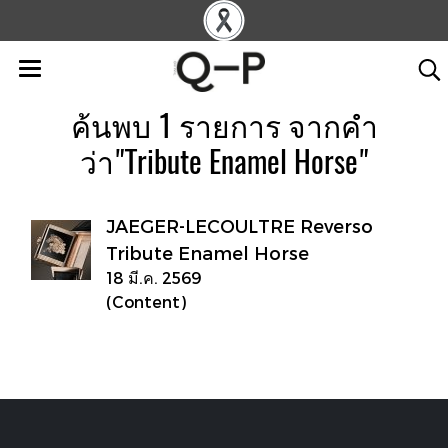
ค้นพบ 1 รายการ จากคำ
ว่า"Tribute Enamel Horse"
JAEGER-LECOULTRE Reverso
Tribute Enamel Horse
18 มี.ค. 2569
(Content)