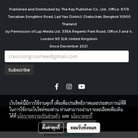
Published and Distributed by The Key Publisher Co., Ltd., Office: 87/9
Tessaban Songkhro Road, Lad Yao District, Chatuchak, Bangkok 10900
Thailand
by Permission of Lup Media Ltd. 338A Regents Park Road, Office 3 and 4,
London N3 2LN, United Kingdom
Since December 2021.
Subscribe
เว็บไซต์นี้มีการใช้งานคุกกี้ เพื่อเพิ่มประสิทธิภาพและประสบการณ์ที่ดี
ในการใช้งานเว็บไซต์ของท่าน ท่านสามารถอ่านรายละเอียดเพิ่มเติม
copyright by
ได้ที่
นโยบายความเป็นส่วนตัว
และ
นโยบายคุกกี้
ผู้เข้าชมทั้งหมด
7,667,488
ตั้งค่าคุกกี้
ยอมรับทั้งหมด
Powered by
MakeWebEasy.com