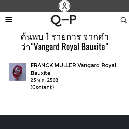
ค้นพบ 1 รายการ จากคำ
ว่า"Vangard Royal Bauxite"
FRANCK MULLER Vangard Royal
Bauxite
23 พ.ค. 2568
(Content)