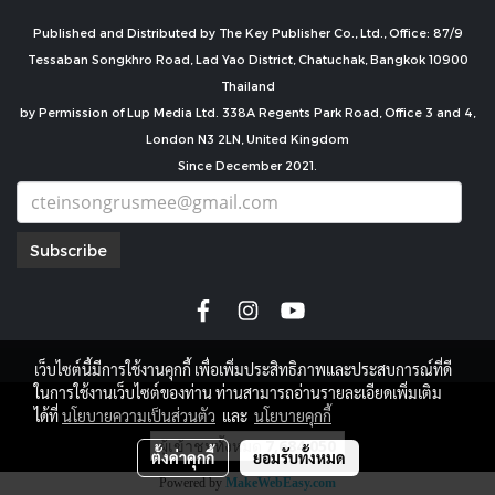
Published and Distributed by The Key Publisher Co., Ltd., Office: 87/9
Tessaban Songkhro Road, Lad Yao District, Chatuchak, Bangkok 10900
Thailand
by Permission of Lup Media Ltd. 338A Regents Park Road, Office 3 and 4,
London N3 2LN, United Kingdom
Since December 2021.
Subscribe
เว็บไซต์นี้มีการใช้งานคุกกี้ เพื่อเพิ่มประสิทธิภาพและประสบการณ์ที่ดี
ในการใช้งานเว็บไซต์ของท่าน ท่านสามารถอ่านรายละเอียดเพิ่มเติม
copyright by
ได้ที่
นโยบายความเป็นส่วนตัว
และ
นโยบายคุกกี้
ผู้เข้าชมทั้งหมด
7,684,050
ตั้งค่าคุกกี้
ยอมรับทั้งหมด
Powered by
MakeWebEasy.com