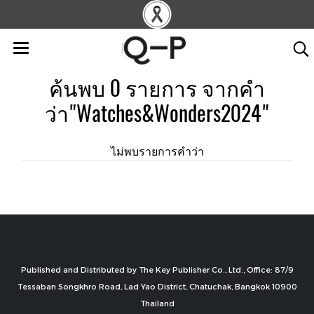
ค้นพบ 0 รายการ จากคำ
ว่า"Watches&Wonders2024"
ไม่พบรายการคำว่า
Published and Distributed by The Key Publisher Co., Ltd., Office: 87/9
Tessaban Songkhro Road, Lad Yao District, Chatuchak, Bangkok 10900
Thailand