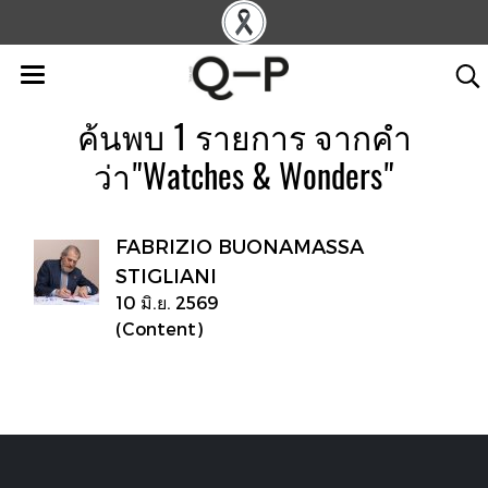
ค้นพบ 1 รายการ จากคำ
ว่า"Watches & Wonders"
FABRIZIO BUONAMASSA
STIGLIANI
10 มิ.ย. 2569
(Content)