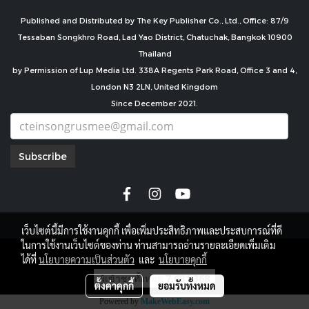
Published and Distributed by The Key Publisher Co., Ltd., Office: 87/9
Tessaban Songkhro Road, Lad Yao District, Chatuchak, Bangkok 10900
Thailand
by Permission of Lup Media Ltd. 338A Regents Park Road, Office 3 and 4,
London N3 2LN, United Kingdom
Since December 2021.
Subscribe
เว็บไซต์นี้มีการใช้งานคุกกี้ เพื่อเพิ่มประสิทธิภาพและประสบการณ์ที่ดี
ในการใช้งานเว็บไซต์ของท่าน ท่านสามารถอ่านรายละเอียดเพิ่มเติม
copyright by
ได้ที่
นโยบายความเป็นส่วนตัว
และ
นโยบายคุกกี้
ผู้เข้าชมทั้งหมด
7,681,368
ตั้งค่าคุกกี้
ยอมรับทั้งหมด
Powered by
MakeWebEasy.com