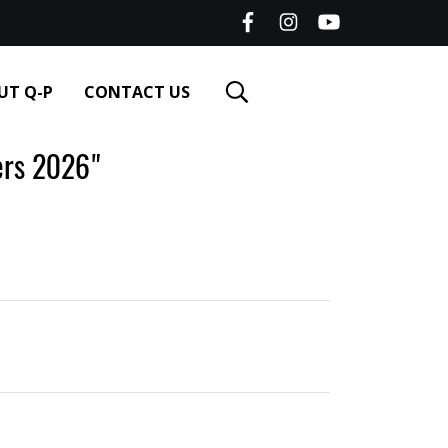
UT Q-P
CONTACT US
rs 2026"