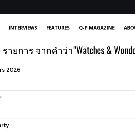
INTERVIEWS
FEATURES
Q-P MAGAZINE
ABO
 รายการ จากคำว่า"Watches & Wonde
rs 2026
r
arty