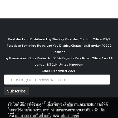
Published and Distributed by The Key Publisher Co., Ltd., Office: 87/9
Tessaban Songkhro Road, Lad Yao District, Chatuchak, Bangkok 10900
Thailand
by Permission of Lup Media Ltd. 338A Regents Park Road, Office 3 and 4,
London N3 2LN, United Kingdom
Since December 2021.
Subscribe
เว็บไซต์นี้มีการใช้งานคุกกี้ เพื่อเพิ่มประสิทธิภาพและประสบการณ์ที่ดี
ในการใช้งานเว็บไซต์ของท่าน ท่านสามารถอ่านรายละเอียดเพิ่มเติม
ได้ที่
นโยบายความเป็นส่วนตัว
และ
นโยบายคุกกี้