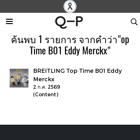
ค้นพบ 1 รายการ จากคำว่า"op
Time B01 Eddy Merckx"
BREITLING Top Time B01 Eddy
Merckx
2 ก.ค. 2569
(Content)