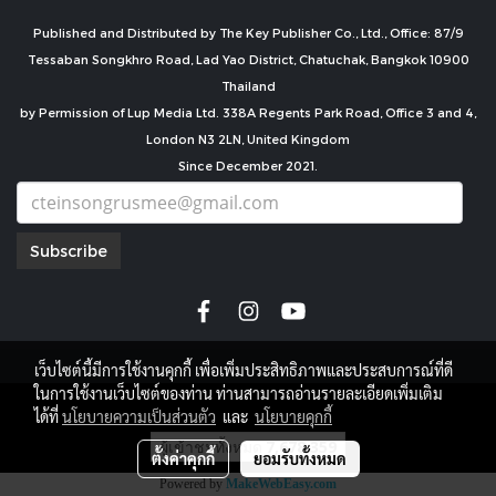
Published and Distributed by The Key Publisher Co., Ltd., Office: 87/9
Tessaban Songkhro Road, Lad Yao District, Chatuchak, Bangkok 10900
Thailand
by Permission of Lup Media Ltd. 338A Regents Park Road, Office 3 and 4,
London N3 2LN, United Kingdom
Since December 2021.
Subscribe
เว็บไซต์นี้มีการใช้งานคุกกี้ เพื่อเพิ่มประสิทธิภาพและประสบการณ์ที่ดี
ในการใช้งานเว็บไซต์ของท่าน ท่านสามารถอ่านรายละเอียดเพิ่มเติม
copyright by
ได้ที่
นโยบายความเป็นส่วนตัว
และ
นโยบายคุกกี้
ผู้เข้าชมทั้งหมด
7,678,359
ตั้งค่าคุกกี้
ยอมรับทั้งหมด
Powered by
MakeWebEasy.com