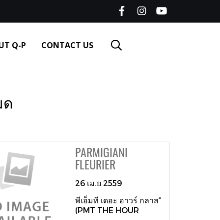
UT Q-P
CONTACT US
มด
PARMIGIANI
FLEURIER
26 เม.ย 2559
พีเอ็มที เดอะ อาวร์ กลาส”
(PMT THE HOUR
GLASS) ผู้นำแห่งตัวแทน