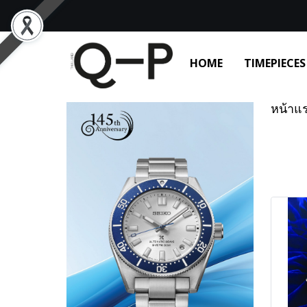
HOME
TIMEPIECES
หน้าแ