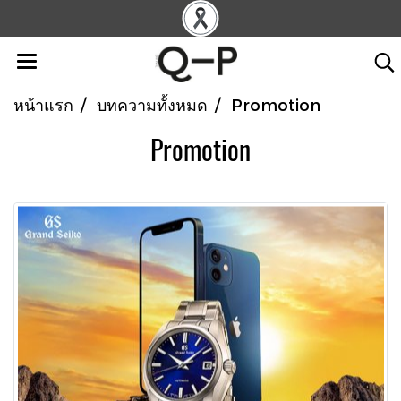
หน้าแรก
บทความทั้งหมด
Promotion
Promotion