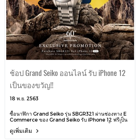
ช้อป Grand Seiko ออนไลน์ รับ iPhone 12
เป็นของขวัญ!!
18 พ.ย. 2563
ซื้อนาฬิกา Grand Seiko รุ่น SBGR321 ผ่านช่องทาง E
Commerce ของ Grand Seiko รับ iPhone 12 ฟรีเป็น
ของขวัญรับเทศกาลปลายปี ถึง 19 พฤศจิกายนนี้เท่านั้น
ดูเพิ่มเติม