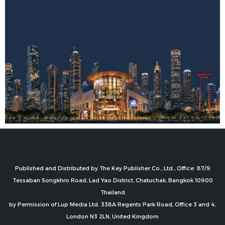
Published and Distributed by The Key Publisher Co., Ltd., Office: 87/9
Tessaban Songkhro Road, Lad Yao District, Chatuchak, Bangkok 10900
Thailand
by Permission of Lup Media Ltd. 338A Regents Park Road, Office 3 and 4,
London N3 2LN, United Kingdom