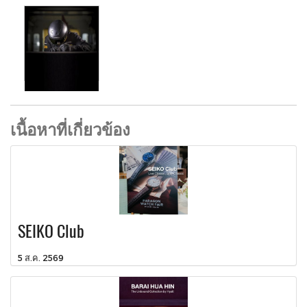
เนื้อหาที่เกี่ยวข้อง
SEIKO Club
5 ส.ค. 2569