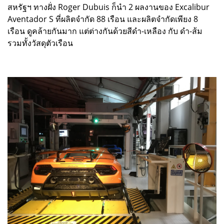
สหรัฐฯ ทางฝั่ง Roger Dubuis ก็นำ 2 ผลงานของ Excalibur
Aventador S ที่ผลิตจำกัด 88 เรือน และผลิตจำกัดเพียง 8
เรือน ดูคล้ายกันมาก แต่ต่างกันด้วยสีดำ-เหลือง กับ ดำ-ส้ม
รวมทั้งวัสดุตัวเรือน