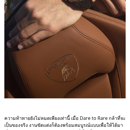
ความท้าทายยังไม่หมดเพียงเท่านี้ เมื่อ Dare to Rare กล้าที่จะ
เป็นของจริง งานขัดแต่งก็ต้องพร้อมสมบูรณ์แบบเพื่อให้ได้มา