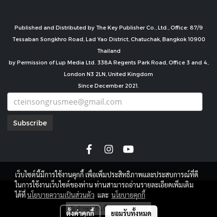
Published and Distributed by The Key Publisher Co., Ltd., Office: 87/9
Tessaban Songkhro Road, Lad Yao District, Chatuchak, Bangkok 10900
Thailand
by Permission of Lup Media Ltd. 338A Regents Park Road, Office 3 and 4,
London N3 2LN, United Kingdom
Since December 2021.
Subscribe
เว็บไซต์นี้มีการใช้งานคุกกี้ เพื่อเพิ่มประสิทธิภาพและประสบการณ์ที่ดี
ในการใช้งานเว็บไซต์ของท่าน ท่านสามารถอ่านรายละเอียดเพิ่มเติม
copyright by
ได้ที่
นโยบายความเป็นส่วนตัว
และ
นโยบายคุกกี้
ผู้เข้าชมวันนี้
2,530
ตั้งค่าคุกกี้
ยอมรับทั้งหมด