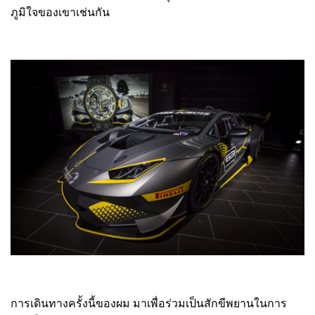
ภูมิใจของเขาเช่นกัน
การเดินทางครั้งนี้ของผม มาเพื่อร่วมเป็นสักขีพยานในการ