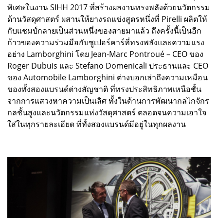
พิเศษในงาน SIHH 2017 ที่สร้างผลงานทรงพลังด้วยนวัตกรรม
ด้านวัสดุศาสตร์ ผสานให้ยางรถแข่งสูตรหนึ่งที่ Pirelli ผลิตให้
กับแชมป์กลายเป็นส่วนหนึ่งของสายมาแล้ว ถึงครั้งนี้เป็นอีก
ก้าวของความร่วมมือกับซูเปอร์คาร์ที่ทรงพลังและความแรง
อย่าง Lamborghini โดย Jean-Marc Pontroué – CEO ของ
Roger Dubuis และ Stefano Domenicali ประธานและ CEO
ของ Automobile Lamborghini ต่างบอกเล่าถึงความเหมือน
ของทั้งสองแบรนด์ต่างสัญชาติ ที่ทรงประสิทธิภาพเหนือชั้น
จากการแสวงหาความเป็นเลิศ ทั้งในด้านการพัฒนากลไกจักร
กลชั้นสูงและนวัตกรรมแห่งวัสดุศาสตร์ ตลอดจนความเอาใจ
ใส่ในทุกรายละเอียด ที่ทั้งสองแบรนด์มีอยู่ในทุกผลงาน