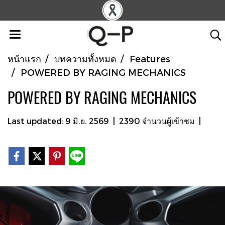
หน้าแรก
บทความทั้งหมด
Features
POWERED BY RAGING MECHANICS
POWERED BY RAGING MECHANICS
Last updated: 9 มิ.ย. 2569
|
2390 จำนวนผู้เข้าชม
|