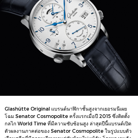
Glashütte Original แบรนด์นาฬิกาชั้นสูงจากเยอรมนีเผย
โฉม Senator Cosmopolite ครั้งแรกเมื่อปี 2015 ซึ่งติดตั้ง
กลไก World Time ที่มีความซับซ้อนสูง ล่าสุดปีนี้แบรนด์เปิด
ตัวผลงานภาคต่อของ Senator Cosmopolite ในรูปแบบตัว