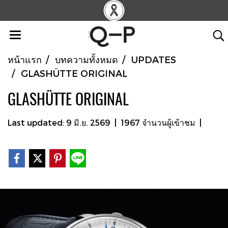
หน้าแรก
บทความทั้งหมด
UPDATES
GLASHÜTTE ORIGINAL
GLASHÜTTE ORIGINAL
Last updated: 9 มิ.ย. 2569
|
1967 จำนวนผู้เข้าชม
|