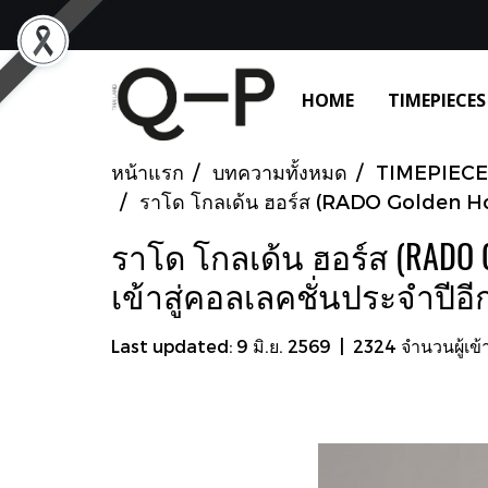
HOME
TIMEPIECES
หน้าแรก
บทความทั้งหมด
TIMEPIECE
ราโด โกลเด้น ฮอร์ส (RADO Golden Hors
ราโด โกลเด้น ฮอร์ส (RADO
เข้าสู่คอลเลคชั่นประจำปีอีก
Last updated: 9 มิ.ย. 2569
|
2324 จำนวนผู้เข