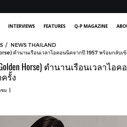
INTERVIEWS
FEATURES
Q-P MAGAZINE
ABO
S
NEWS THAILAND
e) ตำนานเรือนเวลาไอคอนนิคจากปี 1957 พร้อมกลับเข้าสู
 Golden Horse) ตำนานเรือนเวลาไอคอ
ครั้ง
้าชม
|