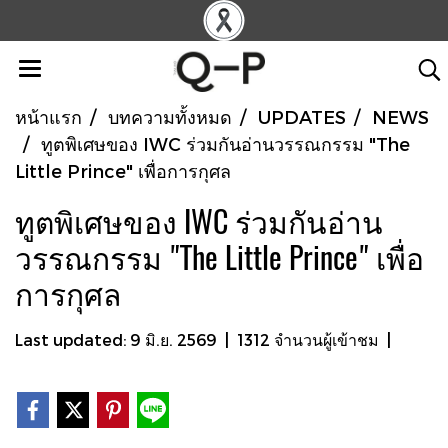
หน้าแรก
บทความทั้งหมด
UPDATES
NEWS
ทูตพิเศษของ IWC ร่วมกันอ่านวรรณกรรม "The
Little Prince" เพื่อการกุศล
ทูตพิเศษของ IWC ร่วมกันอ่าน
วรรณกรรม "The Little Prince" เพื่อ
การกุศล
Last updated: 9 มิ.ย. 2569
|
1312 จำนวนผู้เข้าชม
|