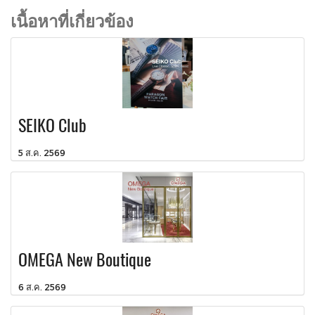
เนื้อหาที่เกี่ยวข้อง
SEIKO Club
5 ส.ค. 2569
OMEGA New Boutique
6 ส.ค. 2569