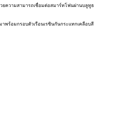
้อมด้วยความสามารถเชื่อมต่อสมาร์ทโฟนผ่านบลูทูธ
 มาพร้อมกรอบตัวเรือนเรซินกันกระแทกเคลือบสี