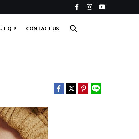
UT Q-P
CONTACT US