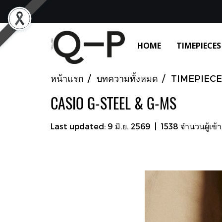
HOME
TIMEPIECES
หน้าแรก
บทความทั้งหมด
TIMEPIECE
CASIO G-STEEL & G-MS
Last updated: 9 มิ.ย. 2569
|
1538 จำนวนผู้เข้