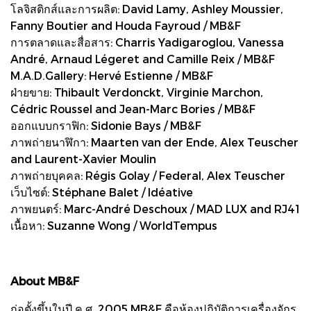
โลจิสติกส์และการผลิต: David Lamy, Ashley Moussier,
Fanny Boutier and Houda Fayroud / MB&F
การตลาดและสื่อสาร: Charris Yadigaroglou, Vanessa
André, Arnaud Légeret and Camille Reix / MB&F
M.A.D.Gallery: Hervé Estienne / MB&F
ฝ่ายขาย: Thibault Verdonckt, Virginie Marchon,
Cédric Roussel and Jean-Marc Bories / MB&F
ออกแบบกราฟิก: Sidonie Bays / MB&F
ภาพถ่ายนาฬิกา: Maarten van der Ende, Alex Teuscher
and Laurent-Xavier Moulin
ภาพถ่ายบุคคล: Régis Golay / Federal, Alex Teuscher
เว็บไซต์: Stéphane Balet / Idéative
ภาพยนตร์: Marc-André Deschoux / MAD LUX and RJ41
เนื้อหา: Suzanne Wong / WorldTempus
About MB&F
ก่อตั้งขึ้นในปี ค.ศ. 2005 MB&F คือห้องปฏิบัติการเครื่องจักร