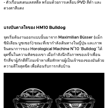
- ตัวเรือนสเตนเลสสตีล พร้อมด้วยการเคลือบ PVD สีดำ และ
ดวงตาสีแดง
แรงบันดาลใจของ HM10 Bulldog
จุดเริ่มต้นงานออกแบบนั้นมาจาก Maximilian Büsser (แม็ก
ซิมิเลียน บูซเซอร์) ขณะที่เขากำลังเดินทางในญี่ปุ่น และภาพ
จินตนาการของ Horological Machine N°10 ‘Bulldog’ ได้
ผุดขึ้นในความคิดของเขา เมื่อกำลังนึกถึงภาพของเจ้าเพื่อน
รักสี่ขาผู้ภักดีที่โถมเข้าหาเพื่อทักทายผู้เป็นเจ้าของของมันด้วย
ความดีใจสุดขีด เพื่อต้อนรับการกลับบ้าน