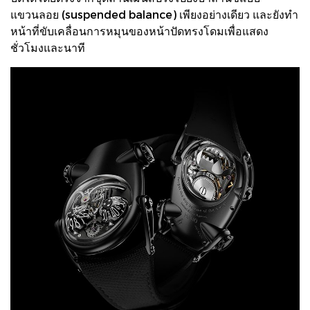
แขวนลอย (suspended balance) เพียงอย่างเดียว และยังทำ
หน้าที่ขับเคลื่อนการหมุนของหน้าปัดทรงโดมเพื่อแสดง
ชั่วโมงและนาที