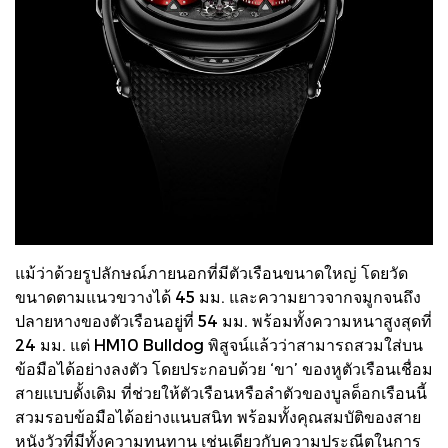
แม้ว่าด้วยรูปลักษณ์ภายนอกที่มีตัวเรือนขนาดใหญ่ โดยวัด
ขนาดตามแนวขวางได้ 45 มม. และความยาวจากจมูกจนถึง
ปลายหางของตัวเรือนอยู่ที่ 54 มม. พร้อมทั้งความหนาสูงสุดที่
24 มม. แต่ HM10 Bulldog พิสูจน์แล้วว่าสามารถสวมใส่บน
ข้อมือได้อย่างลงตัว โดยประกอบด้วย ‘ขา’ ของหูตัวเรือนเชื่อม
สายแบบดั้งเดิม ที่ช่วยให้ตัวเรือนหรือลำตัวของบูลด็อกเรือนนี้
สวมรอบข้อมือได้อย่างแนบสนิท พร้อมทั้งคุณสมบัติของสาย
หนังวัวที่มีทั้งความทนทาน เช่นเดียวกับความประณีตในการ