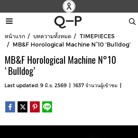
หน้าแรก
บทความทั้งหมด
TIMEPIECES
MB&F Horological Machine N°10 ‘Bulldog’
MB&F Horological Machine N°10
‘Bulldog’
Last updated: 9 มิ.ย. 2569
|
1637 จำนวนผู้เข้าชม
|