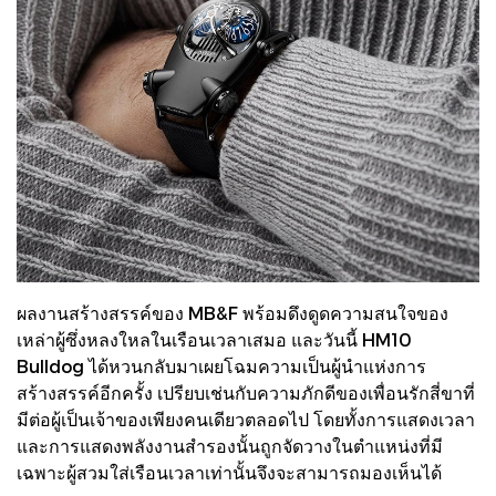
ผลงานสร้างสรรค์ของ MB&F พร้อมดึงดูดความสนใจของ
เหล่าผู้ซึ่งหลงใหลในเรือนเวลาเสมอ และวันนี้ HM10
Bulldog ได้หวนกลับมาเผยโฉมความเป็นผู้นำแห่งการ
สร้างสรรค์อีกครั้ง เปรียบเช่นกับความภักดีของเพื่อนรักสี่ขาที่
มีต่อผู้เป็นเจ้าของเพียงคนเดียวตลอดไป โดยทั้งการแสดงเวลา
และการแสดงพลังงานสำรองนั้นถูกจัดวางในตำแหน่งที่มี
เฉพาะผู้สวมใส่เรือนเวลาเท่านั้นจึงจะสามารถมองเห็นได้