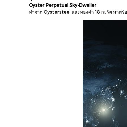
Oyster Perpetual Sky-Dweller
ทําจาก Oystersteel และทองคํา 18 กะรัต มาพร้