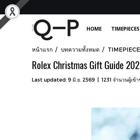
HOME
TIMEPIECES
หน้าแรก
บทความทั้งหมด
TIMEPIECE
Rolex Christmas Gift Guide 20
Last updated: 9 มิ.ย. 2569
|
1231 จำนวนผู้เข้