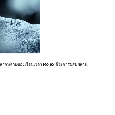
ันหลากหลายของเรือนเวลา Rolex ด้วยการผสมผสาน