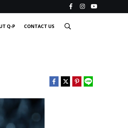
UT Q-P
CONTACT US