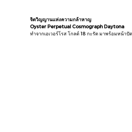
จิตวิญญานแห่งความกล้าหาญ
Oyster Perpetual Cosmograph Daytona
ทําจากเอเวอร์โรส โกลด์ 18 กะรัต มาพร้อมหน้าป