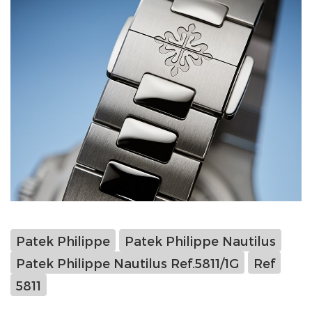
Patek Philippe
Patek Philippe Nautilus
Patek Philippe Nautilus Ref.5811/1G
Ref
5811