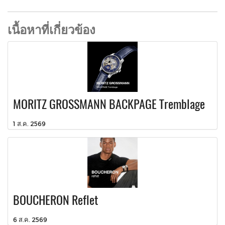
เนื้อหาที่เกี่ยวข้อง
MORITZ GROSSMANN BACKPAGE Tremblage
1 ส.ค. 2569
BOUCHERON Reflet
6 ส.ค. 2569