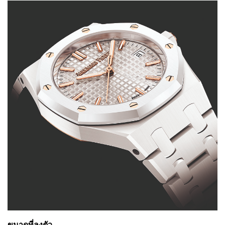
ขนาดที่ลงตัว