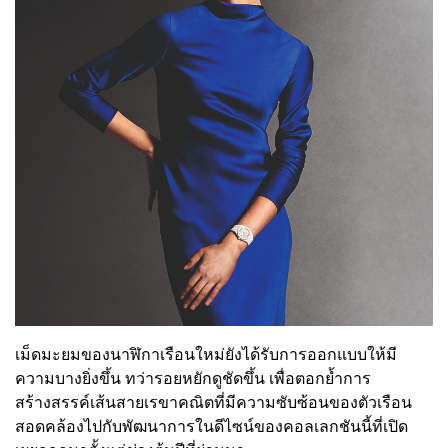
เม็ดมะยมของนาฬิกาเรือนใหม่ยังได้รับการออกแบบให้มี
ความบางยิ่งขึ้น ทว่ารอยหยักดูชัดขึ้น เพื่อตอกย้ำการ
สร้างสรรค์เส้นสายเรขาคณิตที่มีความซับซ้อนของตัวเรือน
สอดคล้องไปกับพัฒนาการในดีไซน์ของคอลเลกชันนี้ที่เปิด