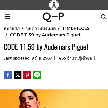
หน้าแรก
บทความทั้งหมด
TIMEPIECES
CODE 11.59 by Audemars Piguet
CODE 11.59 by Audemars Piguet
Last updated: 9 มิ.ย. 2569
|
1465 จำนวนผู้เข้าชม
|