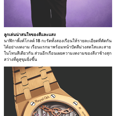
ลูกเล่นน่าสนใจของสีและแสง
นาฬิกาพิ้งค์โกลด์ 18 กะรัตทั้งสองเรือนให้รายละเอียดที่ตัดกัน
ได้อย่างงดงาม เรือนแรกมาพร้อมหน้าปัดสีม่วงสดใสและสาย
ในโทนสีเดียวกัน ส่วนอีกเรือนเผยความงดงามของสีงาช้างสุก
สว่างที่ดูสุขุมยิ่งขึ้น