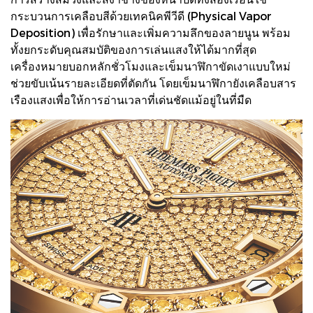
กระบวนการเคลือบสีด้วยเทคนิคพีวีดี (Physical Vapor
Deposition) เพื่อรักษาและเพิ่มความลึกของลายนูน พร้อม
ทั้งยกระดับคุณสมบัติของการเล่นแสงให้ได้มากที่สุด
เครื่องหมายบอกหลักชั่วโมงและเข็มนาฬิกาขัดเงาแบบใหม่
ช่วยขับเน้นรายละเอียดที่ตัดกัน โดยเข็มนาฬิกายังเคลือบสาร
เรืองแสงเพื่อให้การอ่านเวลาที่เด่นชัดแม้อยู่ในที่มืด